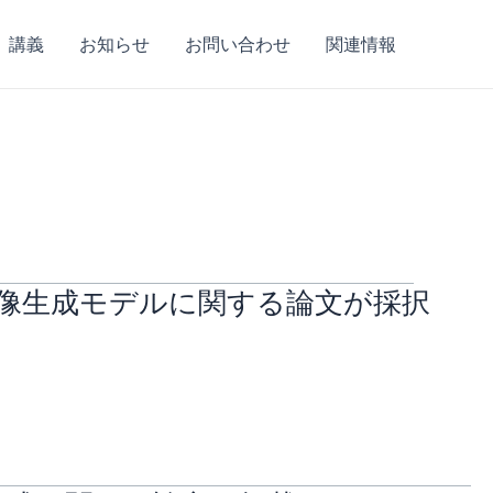
講義
お知らせ
お問い合わせ
関連情報
タファーと画像生成モデルに関する論文が採択