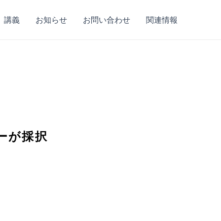
講義
お知らせ
お問い合わせ
関連情報
パーが採択